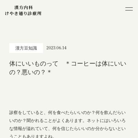
2023.06.14
漢方豆知識
体にいいものって ＊コーヒーは体にいい
の？悪いの？＊
診察をしていると、何を食べたらいいのか？何を飲んだらい
いのか？聞かれることがよくあります。ネットにはいろいろ
な情報が溢れていて、何を信じたらいいのか分からないとい
うこともありますよね。