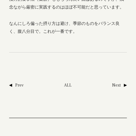
念ながら厳密に実践するのはほぼ不可能だと思っています。
なんにしろ偏った摂り方は避け、季節のものをバランス良
く、腹八分目で。これが一番です。
Prev
ALL
Next